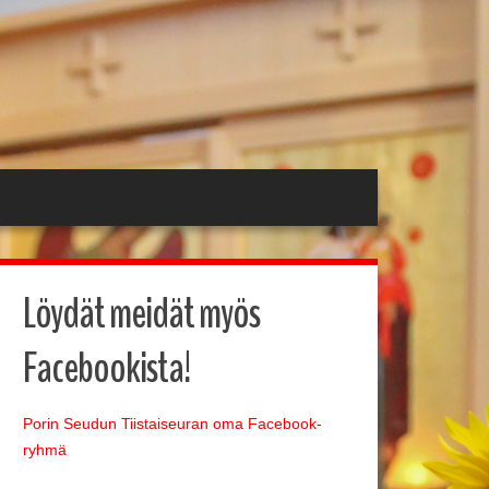
Löydät meidät myös
Facebookista!
Porin Seudun Tiistaiseuran oma Facebook-
ryhmä